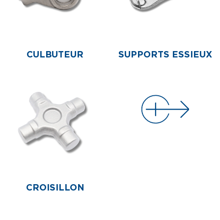
CULBUTEUR
SUPPORTS ESSIEUX
CROISILLON