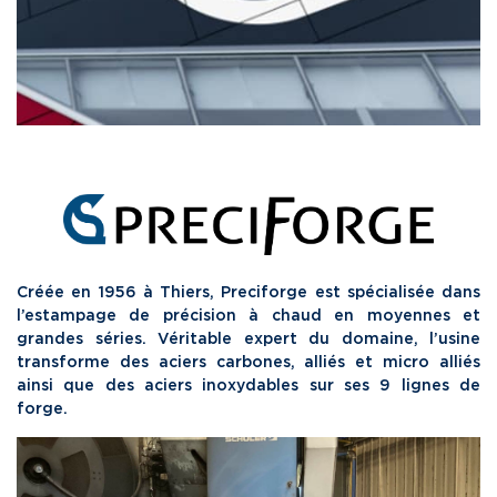
Créée en 1956 à Thiers, Preciforge est spécialisée dans
l’estampage de précision à chaud en moyennes et
grandes séries. Véritable expert du domaine, l’usine
transforme des aciers carbones, alliés et micro alliés
ainsi que des aciers inoxydables sur ses 9 lignes de
forge.