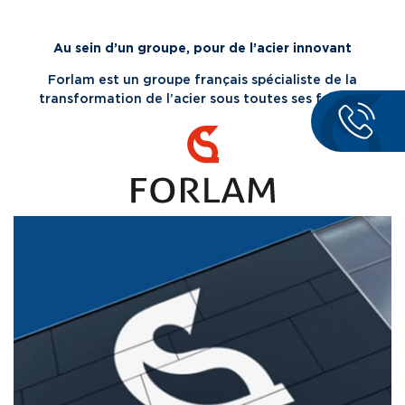
Au sein d’un groupe, pour de l’acier innovant
Forlam est un groupe français spécialiste de la
transformation de l’acier sous toutes ses formes.