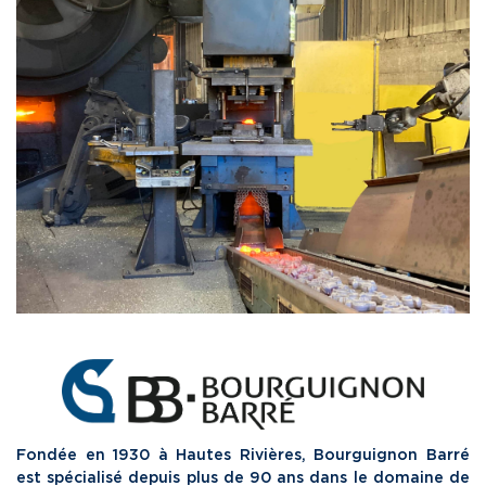
Fondée en 1930 à Hautes Rivières, Bourguignon Barré
est spécialisé depuis plus de 90 ans dans le domaine de