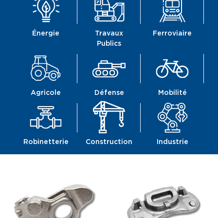
Énergie
Travaux
Ferroviaire
Publics
Agricole
Défense
Mobilité
Robinetterie
Construction
Industrie