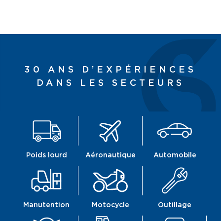
30 ANS D’EXPÉRIENCES
DANS LES SECTEURS
Poids lourd
Aéronautique
Automobile
Manutention
Motocycle
Outillage