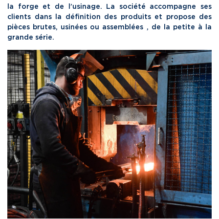
la forge et de l’usinage. La société accompagne ses
clients dans la définition des produits et propose des
pièces brutes, usinées ou assemblées , de la petite à la
grande série.