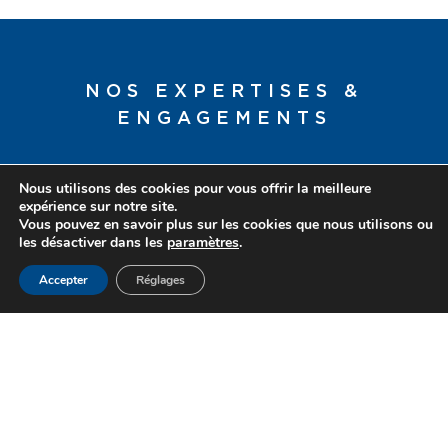
NOS EXPERTISES &
ENGAGEMENTS
Nous utilisons des cookies pour vous offrir la meilleure
expérience sur notre site.
Vous pouvez en savoir plus sur les cookies que nous utilisons ou
les désactiver dans les
paramètres
.
Accepter
Réglages