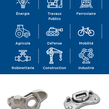
Énergie
Travaux
Ferroviaire
Publics
Agricole
Défense
Mobilité
Robinetterie
Construction
Industrie