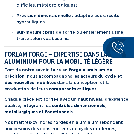
difficiles, météorologiques).
Précision dimensionnelle :
adaptée aux circuits
hydrauliques.
Sur-mesure :
brut de forge ou entièrement usiné,
traité selon vos besoins.
FORLAM FORGE – EXPERTISE DANS LA FORGE
ALUMINIUM POUR LA MOBILITÉ LÉGÈRE
Fort de notre savoir-faire en
forge aluminium de
précision
, nous accompagnons les acteurs du
cycle et
des nouvelles mobilités
dans la conception et la
production de leurs
composants critiques.
Chaque pièce est forgée avec un haut niveau d’exigence
qualité, intégrant les
contrôles dimensionnels,
métallurgiques et fonctionnels.
Nos maîtres-cylindres forgés en aluminium répondent
aux besoins des constructeurs de cycles modernes,