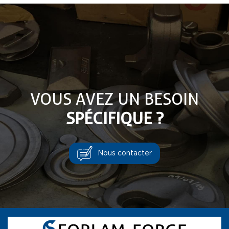
VOUS AVEZ UN BESOIN
SPÉCIFIQUE ?
Nous contacter