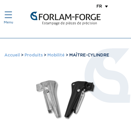
FR
Accueil
>
Produits
>
Mobilité
>
MAÎTRE-CYLINDRE