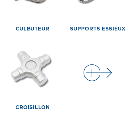
CULBUTEUR
SUPPORTS ESSIEUX
CROISILLON