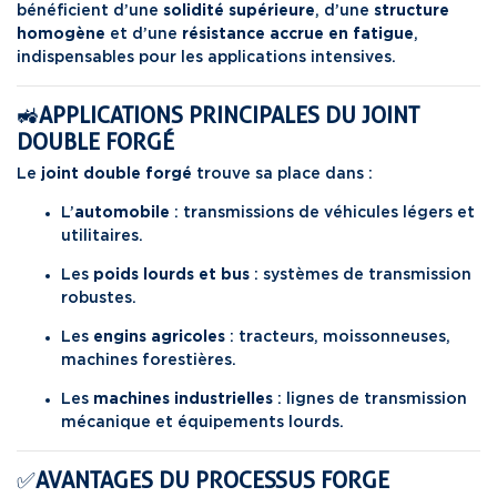
bénéficient d’une
solidité supérieure
, d’une
structure
homogène
et d’une
résistance accrue en fatigue
,
indispensables pour les applications intensives.
🚜
APPLICATIONS PRINCIPALES DU JOINT
DOUBLE FORGÉ
Le
joint double forgé
trouve sa place dans :
L’
automobile
: transmissions de véhicules légers et
utilitaires.
Les
poids lourds et bus
: systèmes de transmission
robustes.
Les
engins agricoles
: tracteurs, moissonneuses,
machines forestières.
Les
machines industrielles
: lignes de transmission
mécanique et équipements lourds.
✅
AVANTAGES DU PROCESSUS FORGE