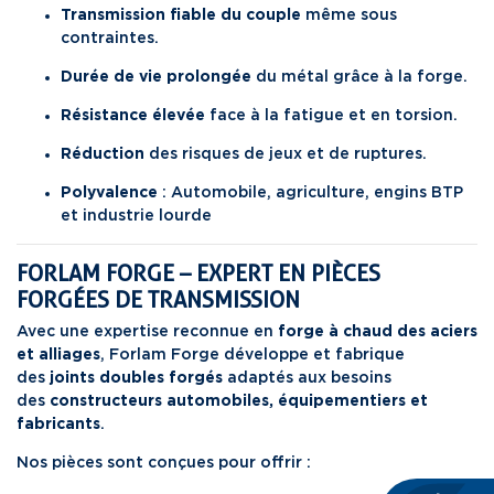
Transmission fiable du couple
même sous
contraintes.
Durée de vie prolongée
du métal grâce à la forge.
Résistance élevée
face à la fatigue et en torsion.
Réduction
des risques de jeux et de ruptures.
Polyvalence
: Automobile, agriculture, engins BTP
et industrie lourde
FORLAM FORGE – EXPERT EN PIÈCES
FORGÉES DE TRANSMISSION
Avec une expertise reconnue en
forge à chaud des aciers
et alliages
, Forlam Forge développe et fabrique
des
joints doubles forgés
adaptés aux besoins
des
constructeurs automobiles, équipementiers et
fabricants
.
Nos pièces sont conçues pour offrir :