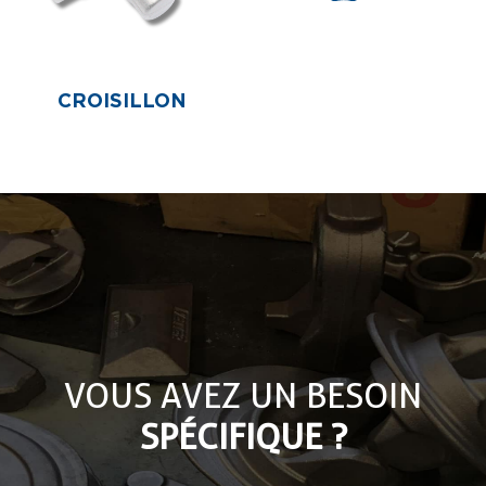
CROISILLON
VOUS AVEZ UN BESOIN
SPÉCIFIQUE ?