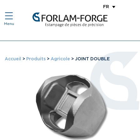
FR
Accueil
>
Produits
>
Agricole
>
JOINT DOUBLE