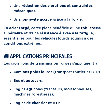
Une
réduction des vibrations et contraintes
mécaniques
.
Une
longévité accrue
grâce à la forge.
En
acier forgé
, cette pièce bénéficie d’une
robustesse
supérieure
et d’une
résistance élevée à la fatigue
,
essentielles pour les véhicules lourds soumis à des
conditions extrêmes.
🚚 APPLICATIONS PRINCIPALES
Les croisillons de transmission forgés s’appliquent à :
Camions poids lourds
(transport routier et BTP).
Bus et autocars
.
Engins agricoles
(tracteurs, moissonneuses,
machines forestières).
Engins de chantier et BTP
.