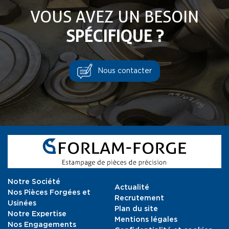
VOUS AVEZ UN BESOIN
SPÉCIFIQUE ?
Nous contacter
Notre Société
Actualité
Nos Pièces Forgées et
Recrutement
Usinées
Plan du site
Notre Expertise
Mentions légales
Nos Engagements