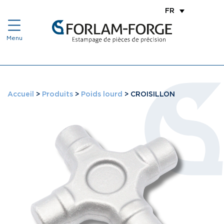
FR
Accueil
>
Produits
>
Poids lourd
>
CROISILLON