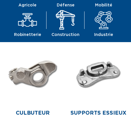
Agricole
Défense
Mobilité
Robinetterie
Construction
Industrie
CULBUTEUR
SUPPORTS ESSIEUX