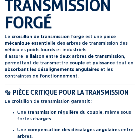
TRANSMISSION
FORGÉ
Le
croisillon de transmission forgé
est une
pièce
mécanique essentielle
des arbres de transmission des
véhicules poids lourds et industriels.
Il assure la
liaison entre deux arbres de transmission
,
permettant de transmettre
couple et puissance
tout en
absorbant les désalignements angulaires
et les
contraintes de fonctionnement.
🔩 PIÈCE CRITIQUE POUR LA TRANSMISSION
Le croisillon de transmission garantit :
Une
transmission régulière du couple
, même sous
fortes charges.
Une
compensation des décalages angulaires
entre
arbres.