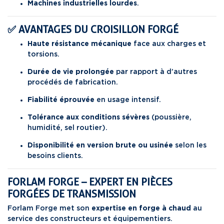
Machines industrielles lourdes
.
✅ AVANTAGES DU CROISILLON FORGÉ
Haute résistance mécanique
face aux charges et
torsions.
Durée de vie prolongée
par rapport à d’autres
procédés de fabrication.
Fiabilité éprouvée
en usage intensif.
Tolérance aux conditions sévères
(poussière,
humidité, sel routier).
Disponibilité en version brute ou usinée
selon les
besoins clients.
FORLAM FORGE – EXPERT EN PIÈCES
FORGÉES DE TRANSMISSION
Forlam Forge met son
expertise en forge à chaud
au
service des constructeurs et équipementiers.