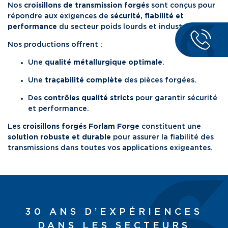
Nos
croisillons de transmission forgés
sont conçus pour
répondre aux exigences de
sécurité, fiabilité et
performance
du secteur poids lourds et industriel.
Nos productions offrent :
Une
qualité métallurgique optimale
.
Une
traçabilité complète
des pièces forgées.
Des
contrôles qualité stricts
pour garantir sécurité
et performance.
Les
croisillons forgés Forlam Forge
constituent une
solution robuste et durable
pour assurer la fiabilité des
transmissions dans toutes vos applications exigeantes.
30 ANS D’EXPÉRIENCES
DANS LES SECTEURS