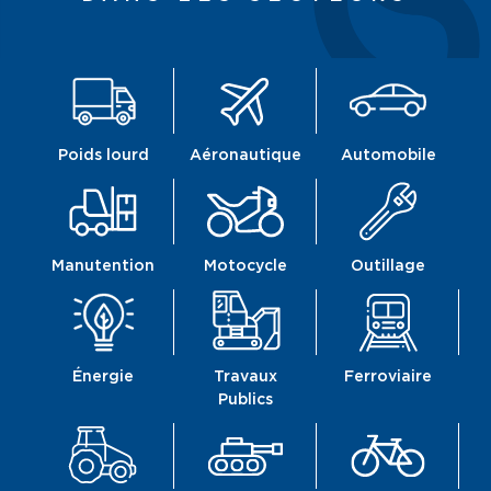
Poids lourd
Aéronautique
Automobile
Manutention
Motocycle
Outillage
Énergie
Travaux
Ferroviaire
Publics