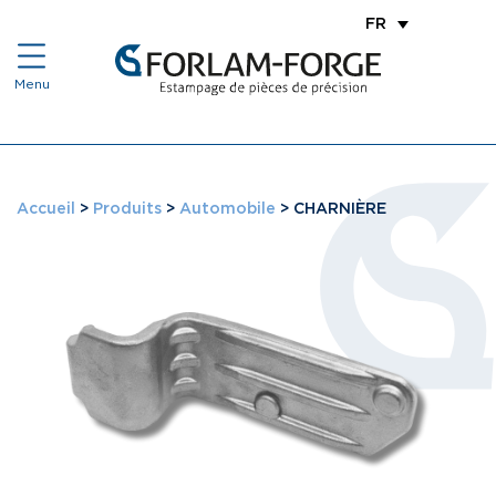
FR
Accueil
>
Produits
>
Automobile
>
CHARNIÈRE