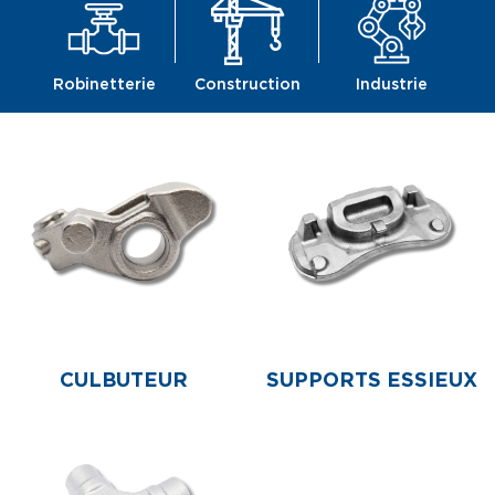
Robinetterie
Construction
Industrie
CULBUTEUR
SUPPORTS ESSIEUX