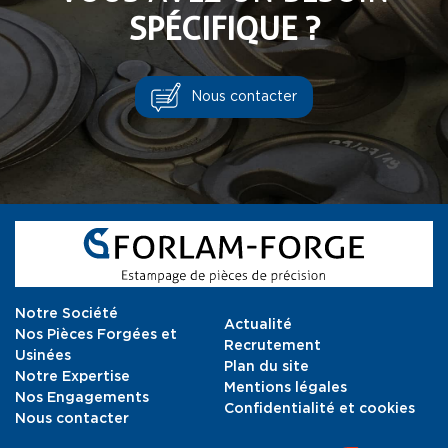
SPÉCIFIQUE ?
Nous contacter
Notre Société
Actualité
Nos Pièces Forgées et
Recrutement
Usinées
Plan du site
Notre Expertise
Mentions légales
Nos Engagements
Confidentialité et cookies
Nous contacter