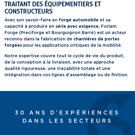
TRAITANT DES ÉQUIPEMENTIERS ET
CONSTRUCTEURS
Avec son savoir-faire en
forge automobile
et sa
capacité à produire en
série avec exigence
, Forlam
Forge (Preciforge et Bourguignon Barré) est un acteur
reconnu dans la fabrication de
charnières de portes
forgées
pour les applications critiques de la mobilité.
Notre expertise couvre tout le cycle de vie du produit,
de la conception à la livraison, avec une approche
qualité rigoureuse, une traçabilité totale et une
intégration dans vos lignes d’assemblage ou de finition.
30 ANS D’EXPÉRIENCES
DANS LES SECTEURS