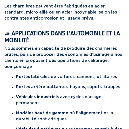
Les charnières peuvent être fabriquées en acier
standard, micro allié ou en acier inoxydable, selon les
contraintes anticorrosion et l’usage prévu.
🚙
APPLICATIONS DANS L’AUTOMOBILE ET LA
MOBILITÉ
Nous sommes en capacité de produire des charnières
brutes, puis de proposer des économies d’usinage à nos
clients en proposant des opérations de calibrage,
poinçonnage
Portes latérales
de voitures, camions, utilitaires
Portes arrière battantes
, hayons, capots, trappes
Véhicules
industriels
avec cycles d’usage
permanent
Modèles haut de gamme
où l’alignement et la
durabilité sont critiques