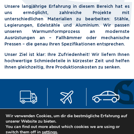
Unsere langjährige Erfahrung in diesem Bereich hat es
uns ermöglicht, zahlreiche Projekte mit
unterschiedlichen Materialien zu bearbeiten: Stähle,
Legierungen, Edelstähle und Aluminium. Wir passen
unseren Warmumformprozess an modernste
Ausrüstungen an – Fallhämmer oder mechanische
Pressen – die genau Ihren Spezifikationen entsprechen.
Unser Ziel ist klar: Ihre Zufriedenheit! Wir liefern Ihnen
hochwertige Schmiedeteile in kürzester Zeit und helfen
Ihnen gleichzeitig, Ihre Produktionskosten zu senken.
LKW
Luftfahrt
Automotive
Wir verwenden Cookies, um dir die bestmögliche Erfahrung auf
unserer Website zu bieten.
You can find out more about which cookies we are using or
switch them off in
settings
.