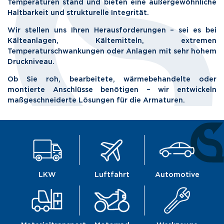
Temperaturen stand und bieten eine außergewöhnliche
Haltbarkeit und strukturelle Integrität.
Wir stellen uns Ihren Herausforderungen – sei es bei
Kälteanlagen, Kältemitteln, extremen
Temperaturschwankungen oder Anlagen mit sehr hohem
Druckniveau.
Ob Sie roh, bearbeitete, wärmebehandelte oder
montierte Anschlüsse benötigen – wir entwickeln
maßgeschneiderte Lösungen für die Armaturen.
LKW
Luftfahrt
Automotive