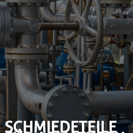
SCHMIEDETEILE