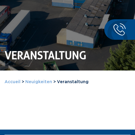
VERANSTALTUNG
Accueil
>
Neuigkeiten
>
Veranstaltung