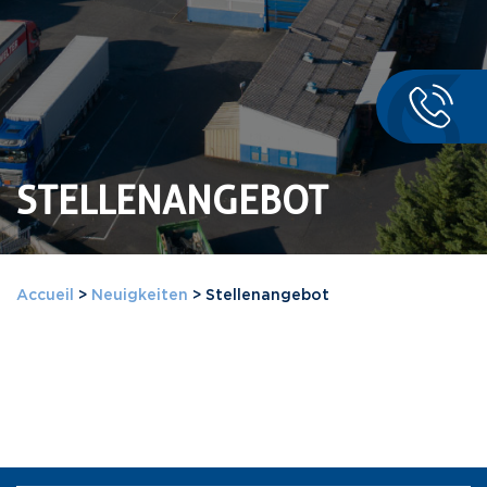
STELLENANGEBOT
Accueil
>
Neuigkeiten
>
Stellenangebot