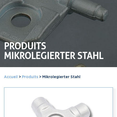
PRODUITS
MIKROLEGIERTER STAHL
Accueil
>
Produits
>
Mikrolegierter Stahl