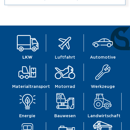
LKW
Luftfahrt
Automotive
Materialtransport
Motorrad
Werkzeuge
Energie
Bauwesen
Landwirtschaft