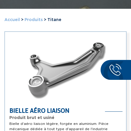
Accueil
>
Produits
>
Titane
BIELLE AÉRO LIAISON
Produit brut et usiné
Bielle d'aéro liaison légère, forgée en aluminium. Pièce
mécanique dédiée à tout type d'appareil de l'industrie