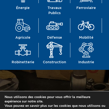
Énergie
Travaux
Ferroviaire
Publics
Agricole
Défense
Mobilité
Robinetterie
Construction
Industrie
Nous utilisons des cookies pour vous offrir la meilleure
expérience sur notre site.
Vous pouvez en savoir plus sur les cookies que nous utilisons ou