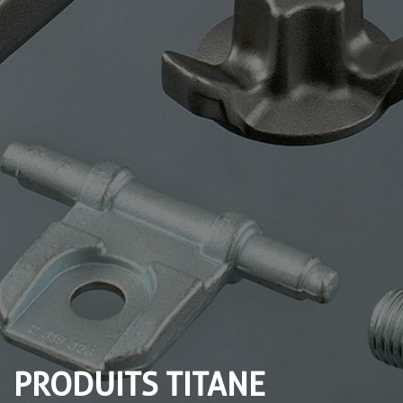
PRODUITS TITANE